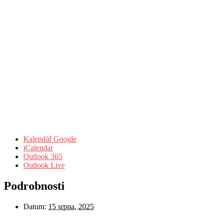
Kalendář Google
iCalendar
Outlook 365
Outlook Live
Podrobnosti
Datum:
15 srpna, 2025