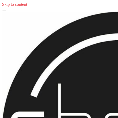
Skip to content